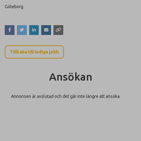
Göteborg
Tillbaka till lediga jobb
Ansökan
Annonsen är avslutad och det går inte längre att ansöka.